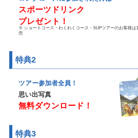
スポーツドリンク
プレゼント！
※ ショートコース・わくわくコース・SUPツアーのお客様は1
売
特典2
ツアー参加者全員！
思い出写真
無料ダウンロード！
特典3