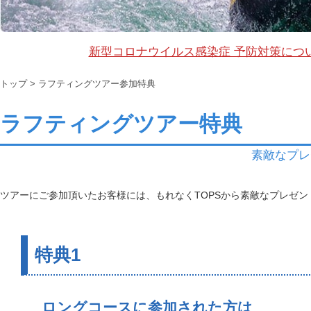
新型コロナウイルス感染症 予防対策につ
トップ
> ラフティングツアー参加特典
ラフティングツアー特典
素敵なプレ
ツアーにご参加頂いたお客様には、もれなくTOPSから素敵なプレゼン
特典1
ロングコースに参加された方は