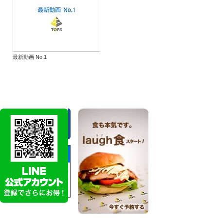
最新動画 No.1